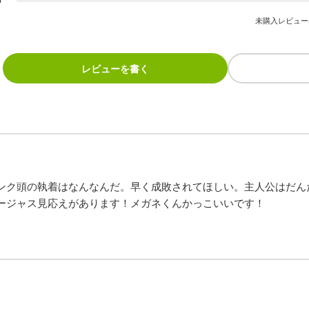
未購入レビュー
レビューを書く
ンク頭の執着はなんなんだ。早く成敗されてほしい。主人公はだん
ージャス見応えがあります！メガネくんかっこいいです！