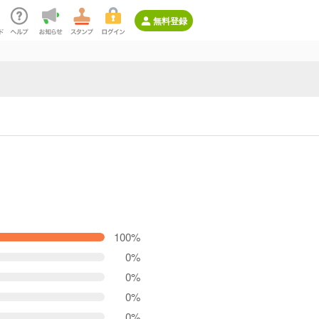
無料登録
100%
0%
0%
0%
0%