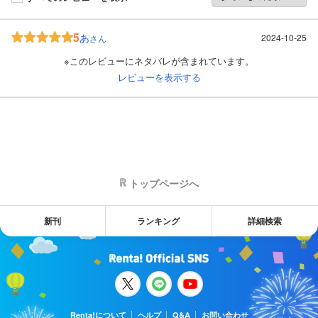
5
あ
2024-10-25
さん
※このレビューにネタバレが含まれています。
レビューを表示する
トップページへ
新刊
ランキング
詳細検索
Renta!について
ヘルプ
Q&A
お問い合わせ