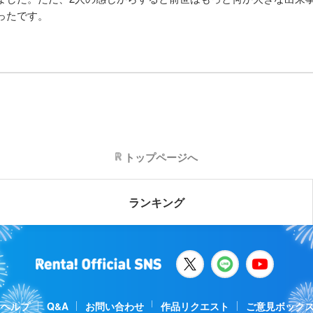
ったです。
トップページへ
ランキング
ヘルプ
Q&A
お問い合わせ
作品リクエスト
ご意見ボック