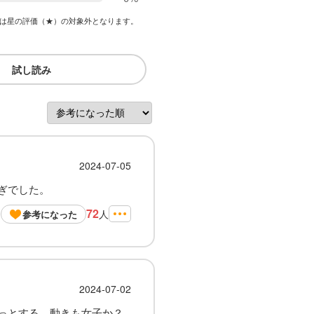
は星の評価（★）の対象外となります。
試し読み
2024-07-05
ぎでした。
72
人
参考になった
2024-07-02
っとする。動きも女子か？