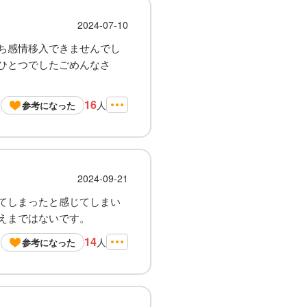
2024-07-10
ち感情移入できませんでし
ひとつでしたごめんなさ
16
人
参考になった
2024-09-21
てしまったと感じてしまい
えまではないです。
14
人
参考になった