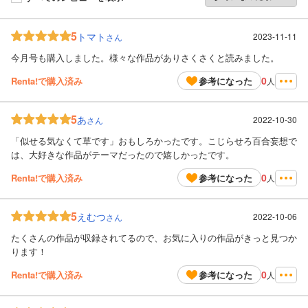
5
トマト
2023-11-11
さん
今月号も購入しました。様々な作品がありさくさくと読みました。
0
Renta!で購入済み
参考になった
人
5
あ
2022-10-30
さん
「似せる気なくて草です」おもしろかったです。こじらせろ百合妄想で
は、大好きな作品がテーマだったので嬉しかったです。
0
Renta!で購入済み
参考になった
人
5
えむつ
2022-10-06
さん
たくさんの作品が収録されてるので、お気に入りの作品がきっと見つか
ります！
0
Renta!で購入済み
参考になった
人