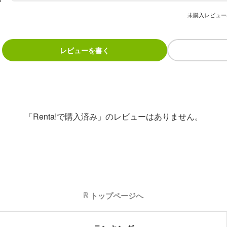
未購入レビュー
レビューを書く
「Renta!で購入済み」のレビューはありません。
トップページへ