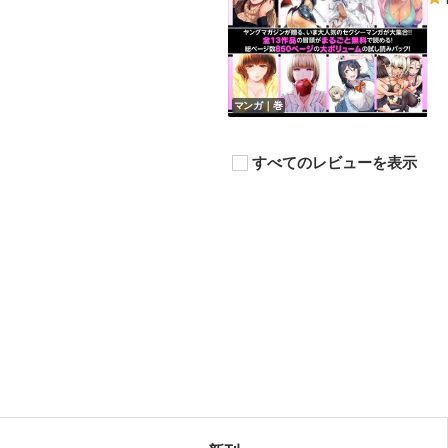
マンガ｜巻
すべてのレビューを表示