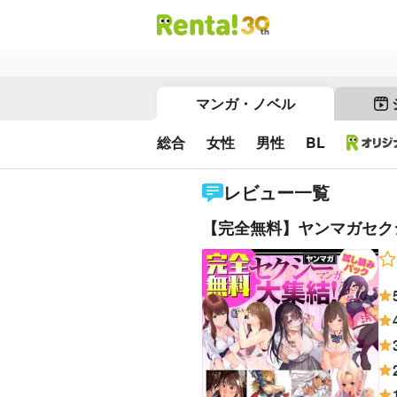
マンガ・ノベル
総合
女性
男性
BL
レビュー一覧
【完全無料】ヤンマガセク