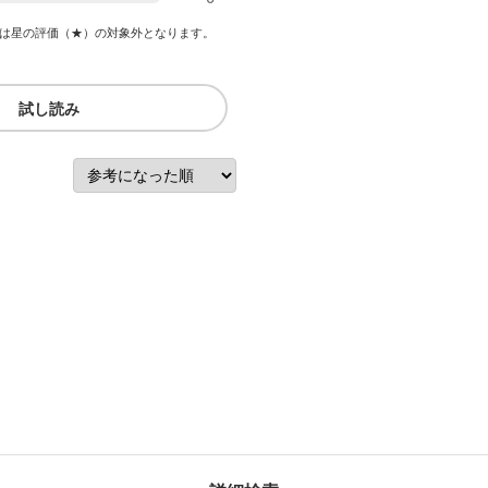
は星の評価（★）の対象外となります。
試し読み