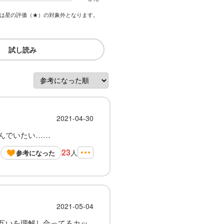
は星の評価（★）の対象外となります。
試し読み
2021-04-30
んでいたい……
23
人
参考になった
2021-05-04
互いを理解し合ってるカッ