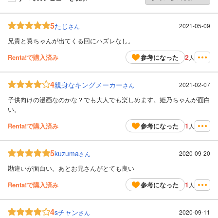
5
たじ
2021-05-09
さん
兄貴と翼ちゃんが出てくる回にハズレなし。
2
Renta!で購入済み
参考になった
人
4
親身なキングメーカー
2021-02-07
さん
子供向けの漫画なのかな？でも大人でも楽しめます。姫乃ちゃんが面白
い。
1
Renta!で購入済み
参考になった
人
5
kuzuma
2020-09-20
さん
勘違いが面白い。あとお兄さんがとても良い
1
Renta!で購入済み
参考になった
人
4
sチャン
2020-09-11
さん