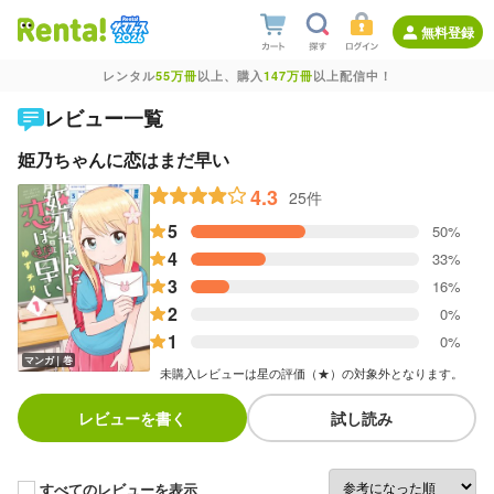
無料登録
レンタル
55万冊
以上、購入
147万冊
以上配信中！
レビュー一覧
姫乃ちゃんに恋はまだ早い
4.3
25件
5
50%
4
33%
3
16%
2
0%
1
0%
マンガ｜巻
未購入レビューは星の評価（★）の対象外となります。
レビューを書く
試し読み
すべてのレビューを表示