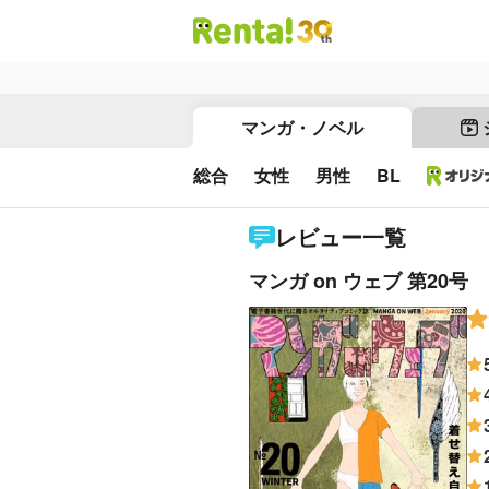
マンガ・ノベル
総合
女性
男性
BL
レビュー一覧
マンガ on ウェブ 第20号