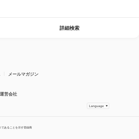
詳細検索
ス
メールマガジン
運営会社
スであることを示す登録商