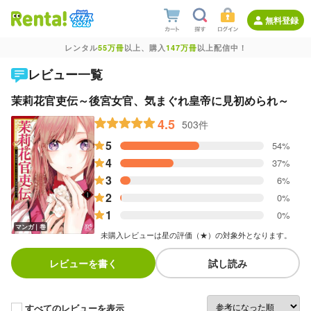
無料登録
レンタル
55万冊
以上、購入
147万冊
以上配信中！
レビュー一覧
茉莉花官吏伝～後宮女官、気まぐれ皇帝に見初められ～
4.5
503件
5
54%
4
37%
3
6%
2
0%
1
0%
マンガ｜巻
未購入レビューは星の評価（★）の対象外となります。
レビューを書く
試し読み
すべてのレビューを表示