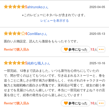
5
ahirunoko
2020-04-05
さん
※このレビューにネタバレが含まれています。
レビューを表示する
4
ComMan
2020-05-13
さん
面白い人物設定、読んたら激励をもらったそうです。
13
Renta!で購入済み
参考になった
人
5
純粋な職人
2025-10-16
さん
一部完結、12巻まで読みました。いつも新刊を心待ちにしていたの
で、間が空くのはとてもつらいです。引き込まれるストーリーと、巻を
追うごとに美しさが増す画力が素晴らしく、それぞれのキャラクターの
魅力と知能戦略の面白さが秀逸です。茉莉花が可愛くて、彼女の願う幸
せまでを見届けられたら嬉しいです。本当に一部完結ですよね？その言
葉を信じて、続巻の発売を心から楽しみにしています！
10
Renta!で購入済み
参考になった
人