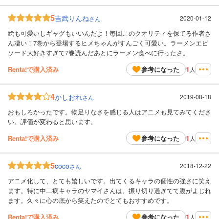
5
吉武りんね
2020-01-12
さん
絵も可愛いしギャグもいいんだよ！毎回このクオリティを保てる作者さ
ん凄い！7巻から登場するヒメちゃんがすんごく可愛い。ラーメンエピ
ソード大好きすぎて7巻読んだあとにラーメン食べに行ったさ。
1
Renta!で購入済み
参考になった
人
4
かしおれ
2019-08-18
さん
おもしろかったです。物足りなさを感じる人はアニメも見てみてくださ
い。評価が変わると思います。
1
Renta!で購入済み
参考になった
人
5
coco
2018-12-22
さん
アニメ化して、とても嬉しいです。出てくるキャラの個性の強さに笑え
ます。特に中二病キャラのヤマイさんは、振り切り過ぎてて腹がよじれ
ます。久々に心の底から笑えたのでとてもおすすめです。
1
Renta!で購入済み
参考になった
人