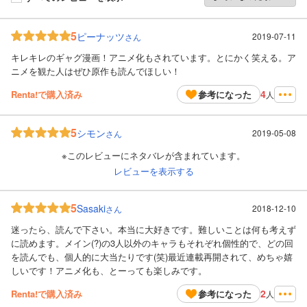
5
ピーナッツ
2019-07-11
さん
キレキレのギャグ漫画！アニメ化もされています。とにかく笑える。ア
ニメを観た人はぜひ原作も読んでほしい！
4
Renta!で購入済み
参考になった
人
5
シモン
2019-05-08
さん
※このレビューにネタバレが含まれています。
レビューを表示する
5
Sasaki
2018-12-10
さん
迷ったら、読んで下さい。本当に大好きです。難しいことは何も考えず
に読めます。メイン(?)の3人以外のキャラもそれぞれ個性的で、どの回
を読んでも、個人的に大当たりです(笑)最近連載再開されて、めちゃ嬉
しいです！アニメ化も、とーっても楽しみです。
2
Renta!で購入済み
参考になった
人