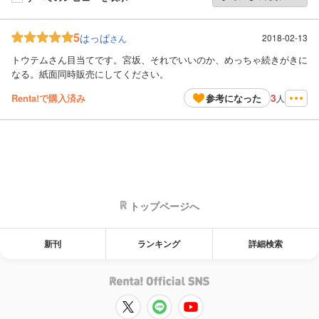
5
はっぱ
2018-02-13
さん
トウテムさん目当てです。宮坂、それでいいのか、めっちゃ続きがきに
なる。紙面同時販売にしてください。
3
Renta!で購入済み
参考になった
人
トップページへ
新刊
ランキング
詳細検索