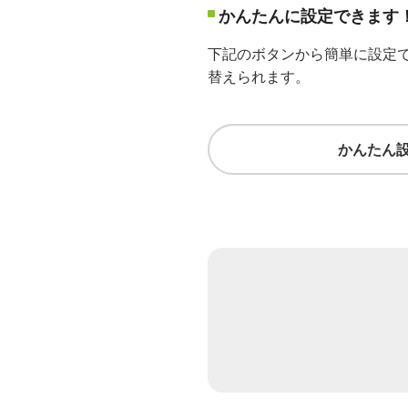
かんたんに設定できます
下記のボタンから簡単に設定
替えられます。
かんたん