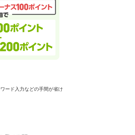
スワード入力などの手間が省け