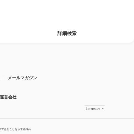
詳細検索
ス
メールマガジン
運営会社
スであることを示す登録商