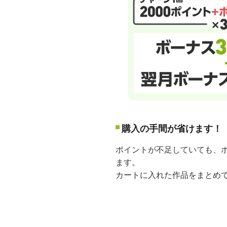
購入の手間が省けます！
ポイントが不足していても、ポ
ます。
カートに入れた作品をまとめ