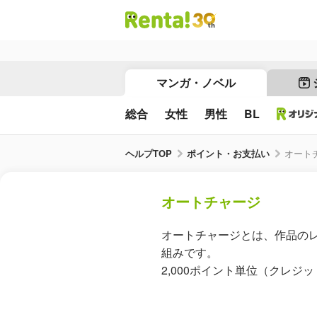
マンガ・ノベル
総合
女性
男性
BL
ヘルプTOP
ポイント・お支払い
オート
オートチャージ
オートチャージとは、作品の
組みです。
2,000ポイント単位（クレ