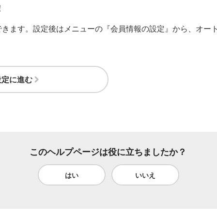
！
できます。設定後はメニューの『会員情報の設定』から、オー
設定に進む
このヘルプページは役に立ちましたか？
はい
いいえ