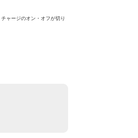
トチャージのオン・オフが切り