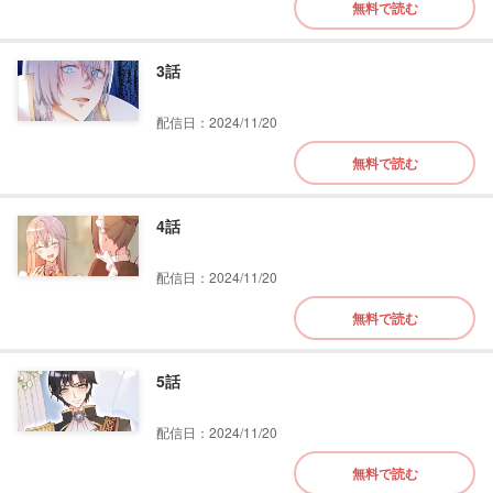
無料で読む
3話
配信日：2024/11/20
無料で読む
4話
配信日：2024/11/20
無料で読む
5話
配信日：2024/11/20
無料で読む