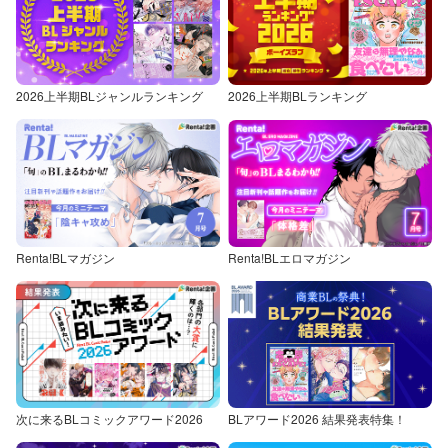
2026上半期BLジャンルランキング
2026上半期BLランキング
Renta!BLマガジン
Renta!BLエロマガジン
次に来るBLコミックアワード2026
BLアワード2026 結果発表特集！