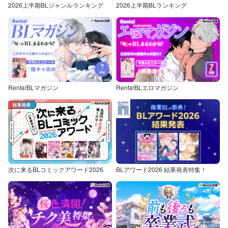
2026上半期BLジャンルランキング
2026上半期BLランキング
Renta!BLマガジン
Renta!BLエロマガジン
次に来るBLコミックアワード2026
BLアワード2026 結果発表特集！