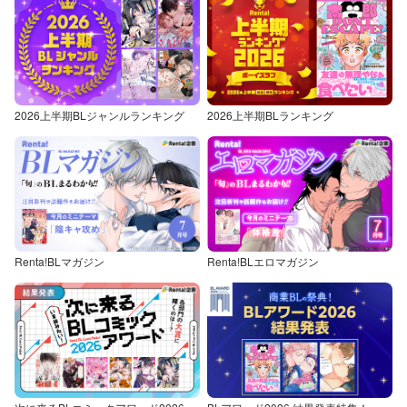
2026上半期BLジャンルランキング
2026上半期BLランキング
Renta!BLマガジン
Renta!BLエロマガジン