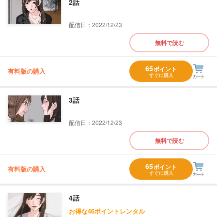
2話
配信日：2022/12/23
無料で読む
65
ポイント
有料版の購入
すぐに購入
3話
配信日：2022/12/23
無料で読む
65
ポイント
有料版の購入
すぐに購入
4話
お得な46ポイントレンタル