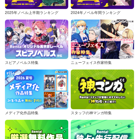
2025年ノベル上半期ランキング
2024年ノベル年間ランキング
スピアノベルス特集
ニューフェイス作家特集
メディア化作品特集
スタッフの神マンガ特集