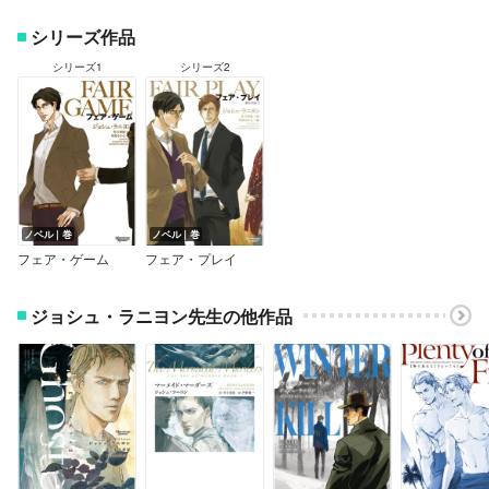
シリーズ作品
シリーズ1
シリーズ2
ノベル｜巻
ノベル｜巻
フェア・ゲーム
フェア・プレイ
ジョシュ・ラニヨン先生の他作品