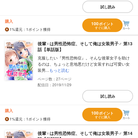
試し読み
購入
100
ポイント
すぐに購入
1%
還元
：1ポイント獲得
後輩♀は男性恐怖症、そして俺は女装男子♂ 第13
話【単話版】
克服したい『男性恐怖症』。そんな後輩女子を助け
るのは、ちょっと意地悪だけど女装すれば可愛い女
装男...
もっと読む
27
配信日：2019/11/29
試し読み
購入
100
ポイント
すぐに購入
1%
還元
：1ポイント獲得
後輩♀は男性恐怖症、そして俺は女装男子♂ 第14