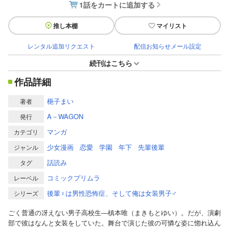
1話をカートに追加する
推し本棚
マイリスト
レンタル追加リクエスト
配信お知らせメール設定
続刊はこちら
作品詳細
梔子まい
著者
A－WAGON
発行
マンガ
カテゴリ
少女漫画
恋愛
学園
年下
先輩後輩
ジャンル
話読み
タグ
コミックプリムラ
レーベル
後輩♀は男性恐怖症、そして俺は女装男子♂
シリーズ
ごく普通の冴えない男子高校生―槙本唯（まきもとゆい）。だが、演劇
部で彼はなんと女装をしていた。舞台で演じた彼の可憐な姿に惚れ込ん