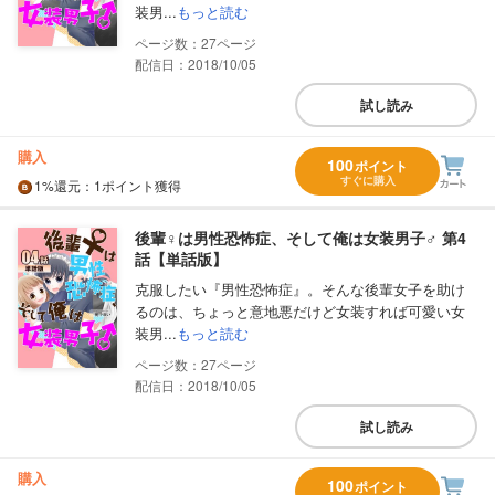
装男...
もっと読む
27
配信日：2018/10/05
試し読み
購入
100
ポイント
すぐに購入
1%
還元
：1ポイント獲得
後輩♀は男性恐怖症、そして俺は女装男子♂ 第4
話【単話版】
克服したい『男性恐怖症』。そんな後輩女子を助け
るのは、ちょっと意地悪だけど女装すれば可愛い女
装男...
もっと読む
27
配信日：2018/10/05
試し読み
購入
100
ポイント