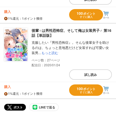
購入
100
ポイント
すぐに購入
1%
還元
：1ポイント獲得
後輩♀は男性恐怖症、そして俺は女装男子♂ 第16
話【単話版】
克服したい『男性恐怖症』。そんな後輩女子を助け
るのは、ちょっと意地悪だけど女装すれば可愛い女
装男...
もっと読む
27
配信日：2020/01/24
試し読み
購入
100
ポイント
すぐに購入
1%
還元
：1ポイント獲得
ポスト
LINEで送る