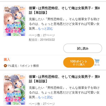
後輩♀は男性恐怖症、そして俺は女装男子♂ 第8
話【単話版】
克服したい『男性恐怖症』。そんな後輩女子を助け
るのは、ちょっと意地悪だけど女装すれば可愛い女
装男...
もっと読む
27
配信日：2019/03/22
試し読み
購入
100
ポイント
すぐに購入
1%
還元
：1ポイント獲得
後輩♀は男性恐怖症、そして俺は女装男子♂ 第9
話【単話版】
克服したい『男性恐怖症』。そんな後輩女子を助け
るのは、ちょっと意地悪だけど女装すれば可愛い女
装男...
もっと読む
27