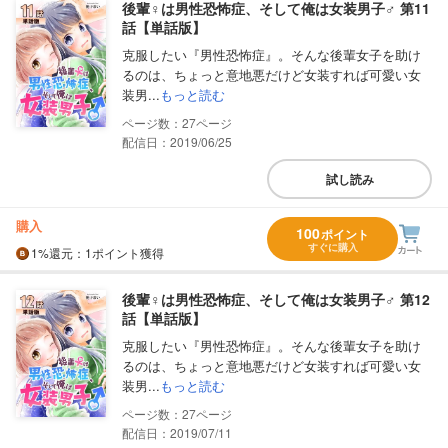
後輩♀は男性恐怖症、そして俺は女装男子♂ 第11
話【単話版】
克服したい『男性恐怖症』。そんな後輩女子を助け
るのは、ちょっと意地悪だけど女装すれば可愛い女
装男...
もっと読む
27
配信日：2019/06/25
試し読み
購入
100
ポイント
すぐに購入
1%
還元
：1ポイント獲得
後輩♀は男性恐怖症、そして俺は女装男子♂ 第12
話【単話版】
克服したい『男性恐怖症』。そんな後輩女子を助け
るのは、ちょっと意地悪だけど女装すれば可愛い女
装男...
もっと読む
27
配信日：2019/07/11