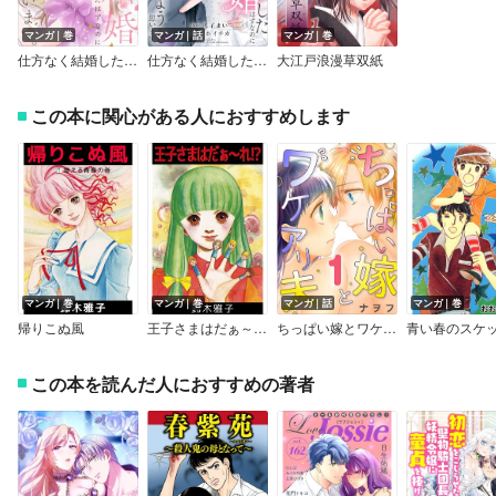
マンガ｜巻
マンガ｜話
マンガ｜巻
仕方なく結婚したはずなのに貴方を愛してしまったので離婚しようと思います。【電子単行本版】
仕方なく結婚したはずなのに貴方を愛してしまったので離婚しようと思います。
大江戸浪漫草双紙
この本に関心がある人におすすめします
マンガ｜巻
マンガ｜巻
マンガ｜話
マンガ｜巻
帰りこぬ風
王子さまはだぁ～れ！？
ちっぱい嫁とワケアリ夫
青い春のスケ
この本を読んだ人におすすめの著者