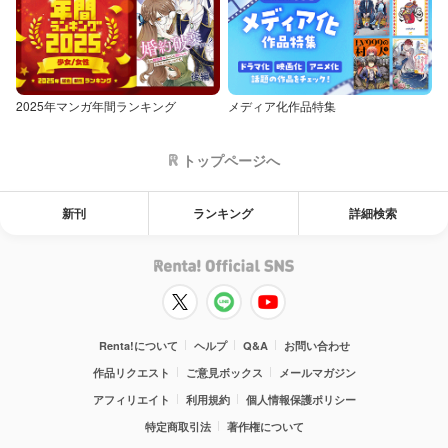
2025年マンガ年間ランキング
メディア化作品特集
トップページへ
新刊
ランキング
詳細検索
Renta!について
ヘルプ
Q&A
お問い合わせ
作品リクエスト
ご意見ボックス
メールマガジン
アフィリエイト
利用規約
個人情報保護ポリシー
特定商取引法
著作権について