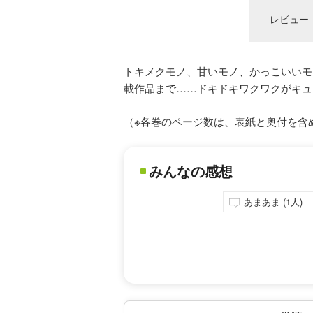
レビュー
トキメクモノ、甘いモノ、かっこいいモ
載作品まで……ドキドキワクワクがキュッ
（※各巻のページ数は、表紙と奥付を含
みんなの感想
あまあま (1人)