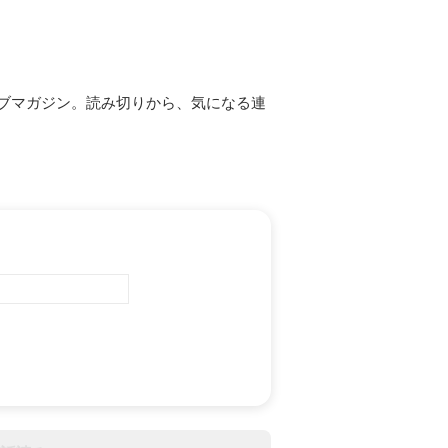
ブマガジン。読み切りから、気になる連