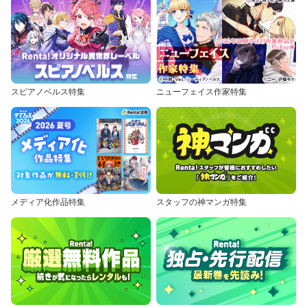
スピアノベルス特集
ニューフェイス作家特集
メディア化作品特集
スタッフの神マンガ特集