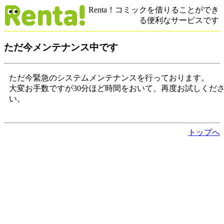
Renta！コミックを借りることができ
る便利なサービスです
ただ今メンテナンス中です
ただ今緊急のシステムメンテナンスを行っております。
大変お手数ですが30分ほど時間をおいて、再度お試しくだ
い。
トップへ