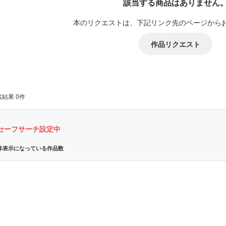
該当する商品はありません
本のリクエストは、下記リンク先のページから
作品リクエスト
結果 0件
セーフサーチ設定中
非表示になっている作品数