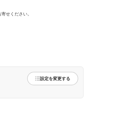
。
お寄せください。
設定を変更する