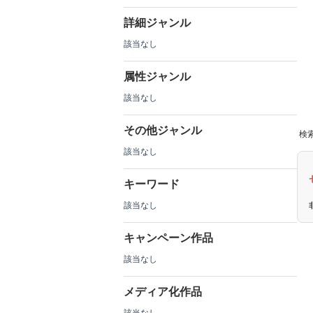
詳細ジャンル
該当なし
属性ジャンル
該当なし
その他ジャンル
検索
該当なし
キーワード
該当なし
キャンペーン作品
該当なし
メディア化作品
該当なし