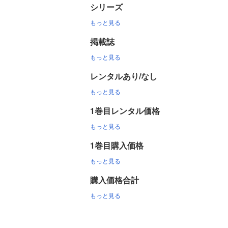
シリーズ
もっと見る
掲載誌
もっと見る
レンタルあり/なし
もっと見る
1巻目レンタル価格
もっと見る
1巻目購入価格
もっと見る
購入価格合計
もっと見る