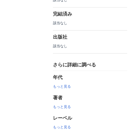
完結済み
該当なし
出版社
該当なし
さらに詳細に調べる
年代
もっと見る
著者
もっと見る
レーベル
もっと見る