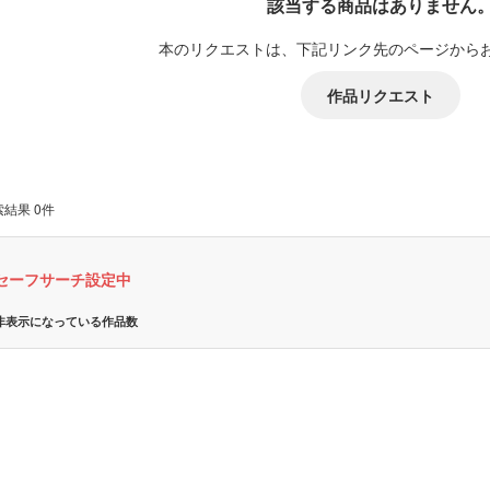
該当する商品はありません
本のリクエストは、下記リンク先のページから
作品リクエスト
結果 0件
セーフサーチ設定中
非表示になっている作品数