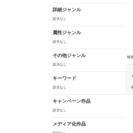
詳細ジャンル
該当なし
属性ジャンル
該当なし
その他ジャンル
検索
該当なし
キーワード
該当なし
キャンペーン作品
該当なし
メディア化作品
該当なし