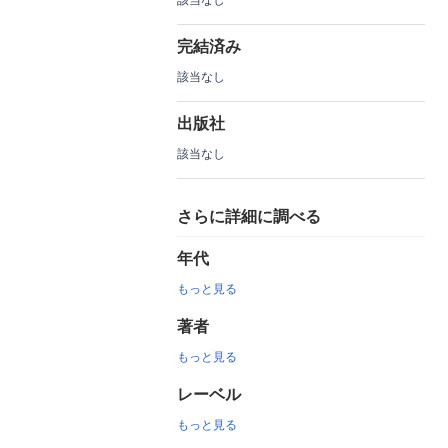
完結済み
該当なし
出版社
該当なし
さらに詳細に調べる
年代
もっと見る
著者
もっと見る
レーベル
もっと見る