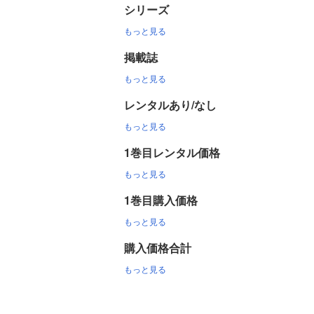
シリーズ
もっと見る
掲載誌
もっと見る
レンタルあり/なし
もっと見る
1巻目レンタル価格
もっと見る
1巻目購入価格
もっと見る
購入価格合計
もっと見る