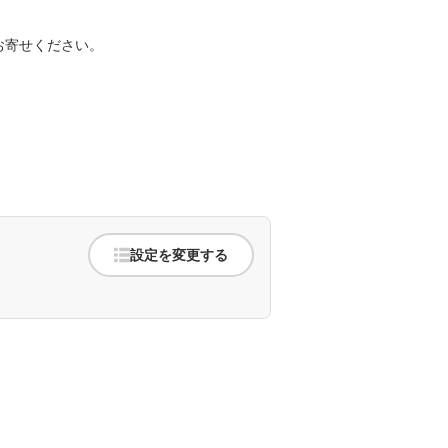
。
お寄せください。
設定を変更する