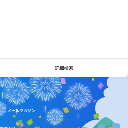
詳細検索
ス
メールマガジン