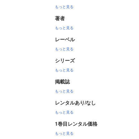
もっと見る
著者
もっと見る
レーベル
もっと見る
シリーズ
もっと見る
掲載誌
もっと見る
レンタルあり/なし
もっと見る
1巻目レンタル価格
もっと見る