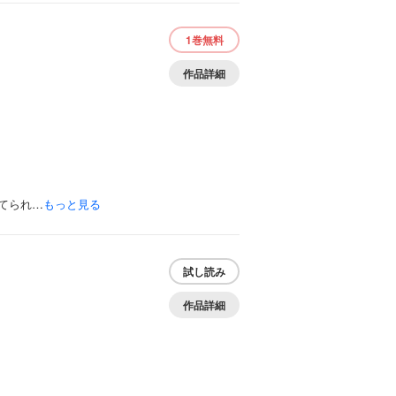
1巻
無料
作品詳細
てられ…
もっと見る
試し読み
作品詳細