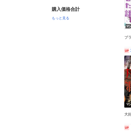
購入価格合計
もっと見る
マ
ブ
マ
大