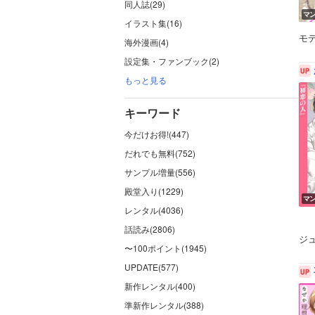
同人誌(29)
マ
イラスト集(16)
モ
海外漫画(4)
設定集・ファンブック(2)
もっと見る
キーワード
今だけお得!(447)
だれでも無料(752)
サンプル増量(556)
殿堂入り(1229)
マ
レンタル(4036)
話読み(2806)
ジ
〜100ポイント(1945)
UPDATE(577)
新作レンタル(400)
準新作レンタル(388)