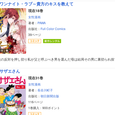
ワンナイト・ラブ～貴方のキスを教えて
美女・美少女
現在18巻
女性写真集
女性漫画
著者：
PAWA
出版社：
Full Color Comics
39ページ
ンガ｜巻
族の反対を押し切り私が父と呼ぶべき男を選んだ母は結局その男に裏切られ捨
サザエさん
現在31巻
女性漫画
著者：
長谷川町子
出版社：
朝日新聞出版
116ページ
1巻購入：900ポイント