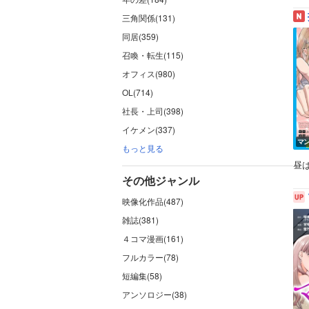
三角関係(131)
同居(359)
召喚・転生(115)
オフィス(980)
OL(714)
社長・上司(398)
イケメン(337)
マ
もっと見る
昼
その他ジャンル
映像化作品(487)
雑誌(381)
４コマ漫画(161)
フルカラー(78)
短編集(58)
アンソロジー(38)