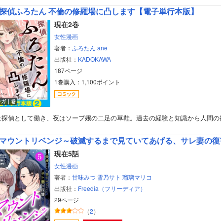
探偵ふろたん 不倫の修羅場に凸します【電子単行本版】
現在2巻
女性漫画
著者：
ふろたん
ane
出版社：
KADOKAWA
187ページ
1巻購入：1,100ポイント
ンガ｜巻
は探偵として働き、夜はソープ嬢の二足の草鞋。過去の経験と知識から人間の
マウントリベンジ～破滅するまで見ていてあげる、サレ妻の復
現在5話
女性漫画
著者：
甘味みつ
雪乃サト
瑠璃マリコ
出版社：
Freedia（フリーディア）
29ページ
（
2
）