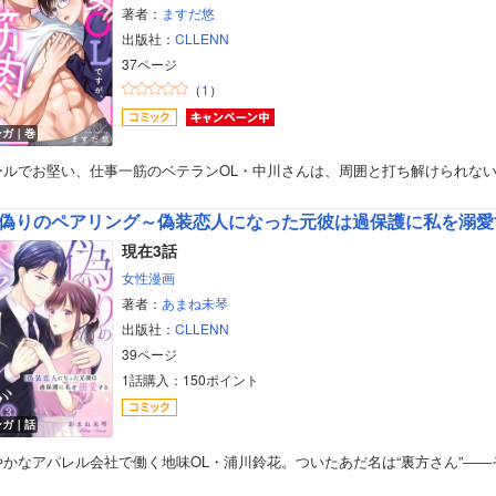
著者：
ますだ悠
出版社：
CLLENN
37ページ
（
1
）
ンガ｜巻
ールでお堅い、仕事一筋のベテランOL・中川さんは、周囲と打ち解けられな
偽りのペアリング～偽装恋人になった元彼は過保護に私を溺愛
現在3話
女性漫画
著者：
あまね未琴
出版社：
CLLENN
39ページ
1話購入：150ポイント
ボーイズラブ
ンガ｜話
やかなアパレル会社で働く地味OL・浦川鈴花。ついたあだ名は“裏方さん”――
ティーンズラブ