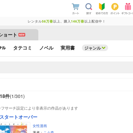
レンタル
56万冊
以上、購入
146万冊
以上配信中！
ショート
NEW
タテコミ
ノベル
実用書
ジャンル
018件
(1/
301
)
ーフサーチ設定により非表示の作品があります
スタートオーバー
女性漫画
著者：
こう森