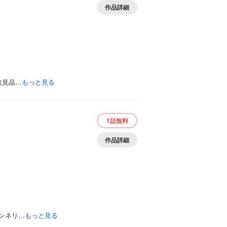
作品詳細
速見晶…
もっと見る
1話
無料
作品詳細
ンネリ…
もっと見る