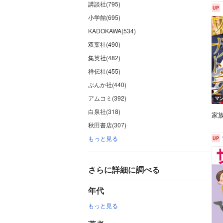
講談社(795)
小学館(695)
KADOKAWA(534)
双葉社(490)
集英社(482)
祥伝社(455)
ぶんか社(440)
アムコミ(392)
マ
白泉社(318)
家
秋田書店(307)
もっと見る
さらに詳細に調べる
年代
もっと見る