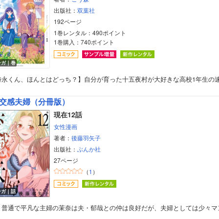
出版社：
双葉社
192ページ
1巻レンタル：490ポイント
1巻購入：740ポイント
ンガ｜巻
時永くん、ほんとはどっち？】自分が育った十五夜村が大好きな高校1年生の
交感夫婦（分冊版）
現在12話
女性漫画
著者：
後藤羽矢子
出版社：
ぶんか社
27ページ
（
1
）
ンガ｜話
く普通で平凡な主婦の茉奈は夫・郁哉との仲は良好だが、夫婦としては少々マ