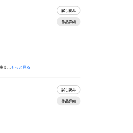
試し読み
作品詳細
生ま…
もっと見る
試し読み
作品詳細