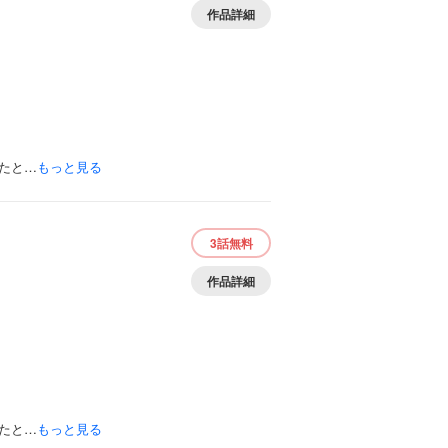
作品詳細
たと…
もっと見る
3話
無料
作品詳細
たと…
もっと見る