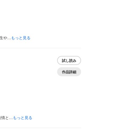
生や…
もっと見る
試し読み
作品詳細
表情と…
もっと見る