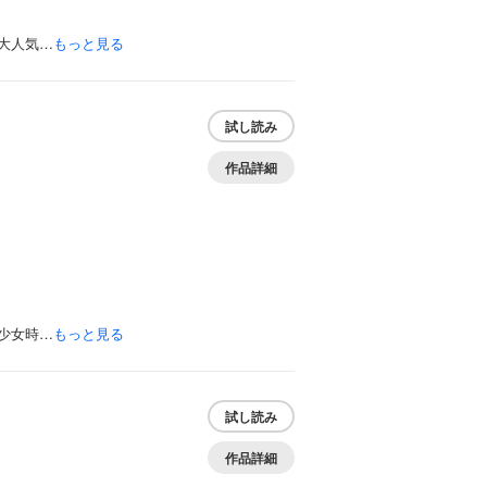
大人気…
もっと見る
試し読み
作品詳細
少女時…
もっと見る
試し読み
作品詳細