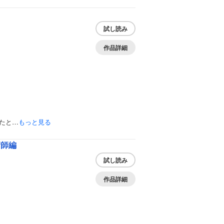
試し読み
作品詳細
たと…
もっと見る
術師編
試し読み
作品詳細