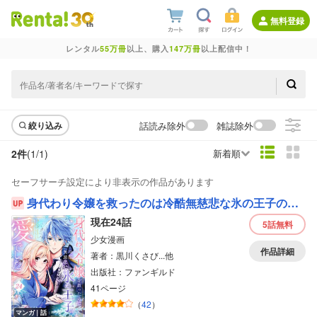
無料登録
レンタル
55万冊
以上、購入
147万冊
以上配信中！
話読み除外
雑誌除外
絞り込み
2件
(1/
1
)
新着順
セーフサーチ設定により非表示の作品があります
身代わり令嬢を救ったのは冷酷無慈悲な氷の王子の愛でした
現在24話
5話
無料
少女漫画
作品詳細
著者：黒川くさび...他
出版社：ファンギルド
41ページ
（
42
）
マンガ｜話