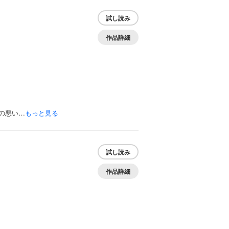
試し読み
作品詳細
の悪い…
もっと見る
試し読み
作品詳細