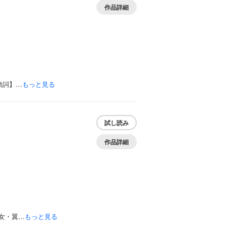
作品詳細
動詞】…
もっと見る
試し読み
作品詳細
女・翼…
もっと見る