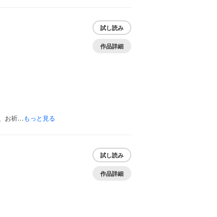
試し読み
作品詳細
、お祈…
もっと見る
試し読み
作品詳細