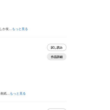
しか友…
もっと見る
試し読み
作品詳細
！表紙…
もっと見る