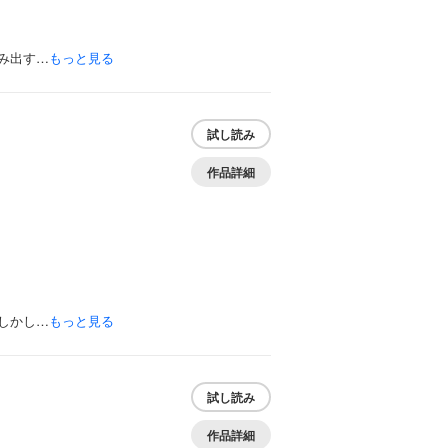
み出す…
もっと見る
試し読み
作品詳細
しかし…
もっと見る
試し読み
作品詳細