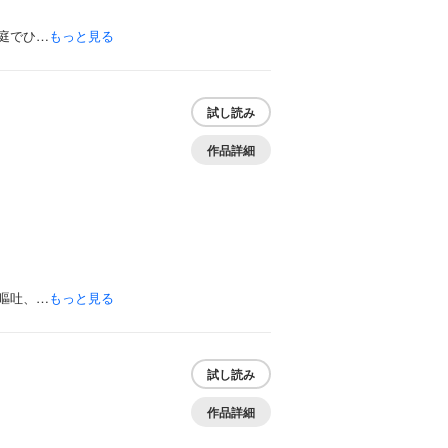
庭でひ…
もっと見る
試し読み
作品詳細
嘔吐、…
もっと見る
試し読み
作品詳細