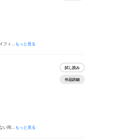
イフィ…
もっと見る
試し読み
作品詳細
ない同…
もっと見る