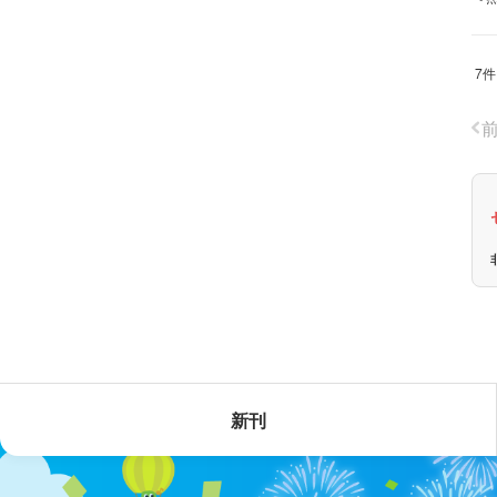
7件
新刊