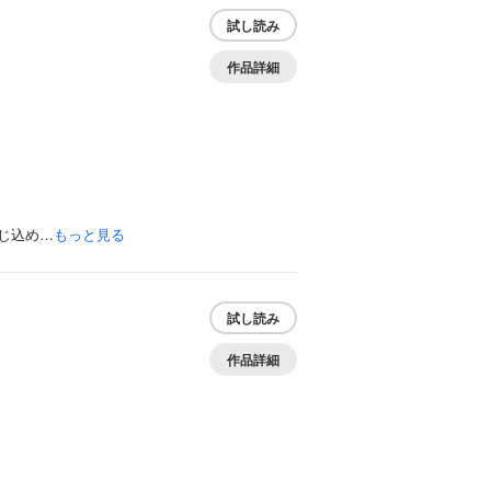
試し読み
作品詳細
じ込め…
もっと見る
試し読み
作品詳細