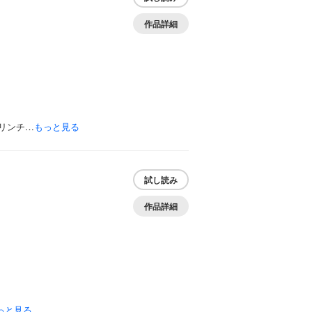
作品詳細
リンチ…
もっと見る
試し読み
作品詳細
っと見る