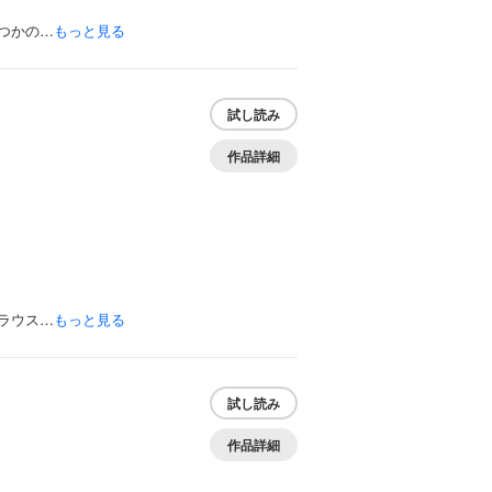
つかの…
もっと見る
試し読み
作品詳細
ラウス…
もっと見る
】
試し読み
作品詳細