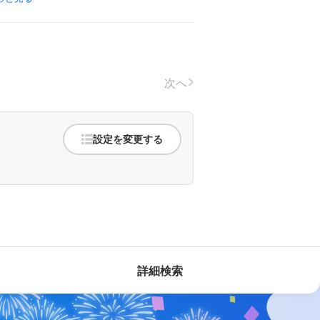
次へ
設定を変更する
詳細検索