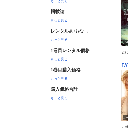
もっと見る
掲載誌
もっと見る
レンタルあり/なし
もっと見る
ノ
1巻目レンタル価格
と
もっと見る
F
1巻目購入価格
もっと見る
購入価格合計
もっと見る
ノ
＜熱