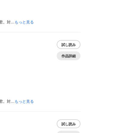
君。対…
もっと見る
試し読み
作品詳細
君。対…
もっと見る
試し読み