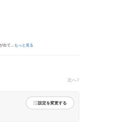
が出て…
もっと見る
次へ
設定を変更する