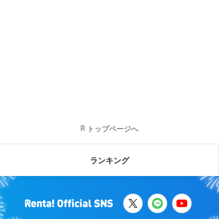
トップページへ
ランキング