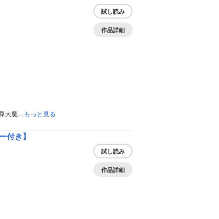
試し読み
作品詳細
尊大魔…
もっと見る
ー付き】
試し読み
作品詳細