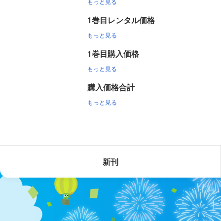
もっと見る
1巻目レンタル価格
もっと見る
1巻目購入価格
もっと見る
購入価格合計
もっと見る
新刊