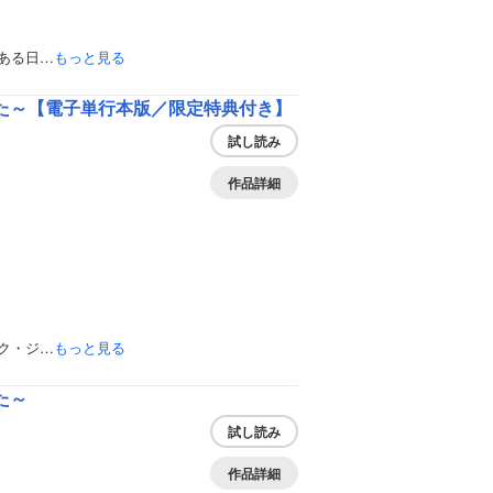
ある日…
もっと見る
た～【電子単行本版／限定特典付き】
試し読み
作品詳細
ク・ジ…
もっと見る
た～
試し読み
作品詳細