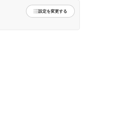
設定を変更する