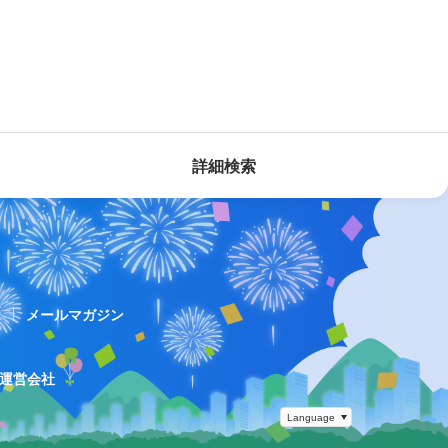
詳細検索
ス
メールマガジン
運営会社