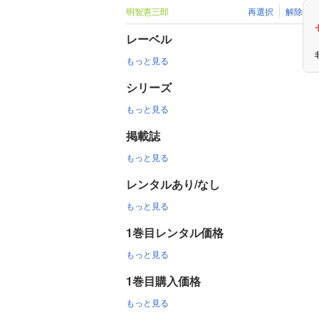
明智憲三郎
再選択
解除
レーベル
もっと見る
シリーズ
もっと見る
掲載誌
もっと見る
レンタルあり/なし
もっと見る
1巻目レンタル価格
もっと見る
1巻目購入価格
もっと見る