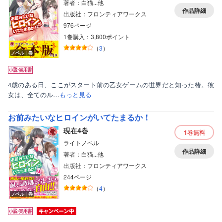
著者：白猫...他
作品詳細
出版社：フロンティアワークス
976ページ
1巻購入：3,800ポイント
（
3
）
ノベル｜巻
4歳のある日、ここがスタート前の乙女ゲームの世界だと知った椿。彼
女は、全てのル…
もっと見る
お前みたいなヒロインがいてたまるか！
現在4巻
1巻
無料
ライトノベル
作品詳細
著者：白猫...他
出版社：フロンティアワークス
244ページ
（
4
）
ノベル｜巻