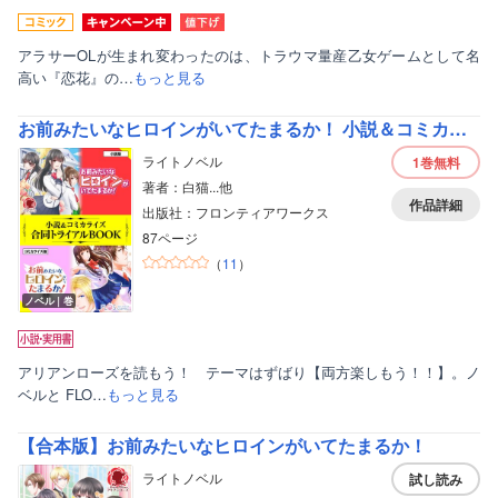
アラサーOLが生まれ変わったのは、トラウマ量産乙女ゲームとして名
高い『恋花』の…
もっと見る
お前みたいなヒロインがいてたまるか！ 小説＆コミカライズ合同トライアルBOOK
ライトノベル
1巻
無料
著者：白猫...他
作品詳細
出版社：フロンティアワークス
87ページ
（
11
）
ノベル｜巻
アリアンローズを読もう！ テーマはずばり【両方楽しもう！！】。ノ
ベルと FLO…
もっと見る
【合本版】お前みたいなヒロインがいてたまるか！
ライトノベル
試し読み