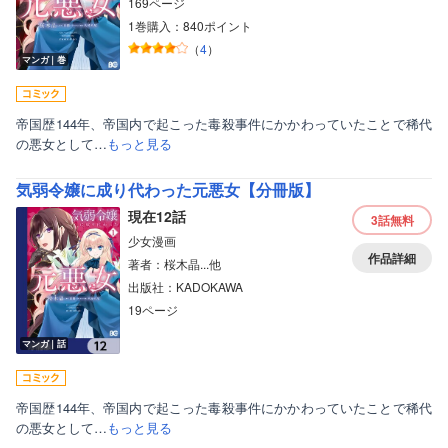
169ページ
1巻購入：840ポイント
（
4
）
マンガ｜巻
帝国歴144年、帝国内で起こった毒殺事件にかかわっていたことで稀代
の悪女として…
もっと見る
気弱令嬢に成り代わった元悪女【分冊版】
現在12話
3話
無料
少女漫画
作品詳細
著者：桜木晶...他
出版社：KADOKAWA
19ページ
マンガ｜話
帝国歴144年、帝国内で起こった毒殺事件にかかわっていたことで稀代
の悪女として…
もっと見る