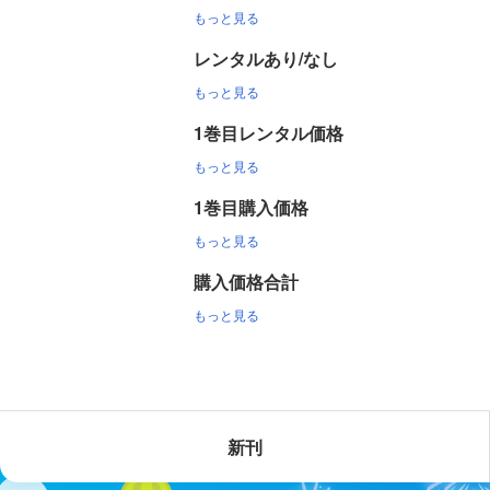
もっと見る
レンタルあり/なし
もっと見る
1巻目レンタル価格
もっと見る
1巻目購入価格
もっと見る
購入価格合計
もっと見る
新刊