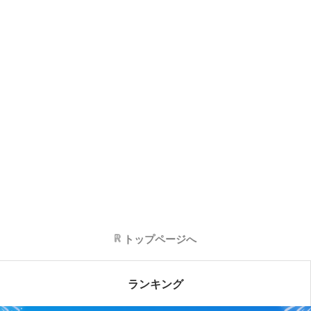
トップページへ
ランキング