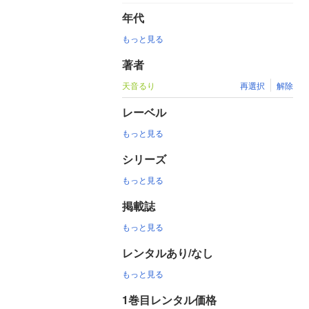
年代
もっと見る
著者
天音るり
再選択
解除
レーベル
もっと見る
シリーズ
もっと見る
掲載誌
もっと見る
レンタルあり/なし
もっと見る
1巻目レンタル価格