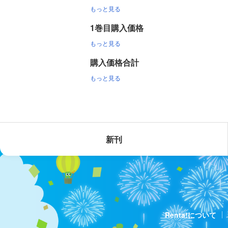
もっと見る
1巻目購入価格
もっと見る
購入価格合計
もっと見る
新刊
Renta!について