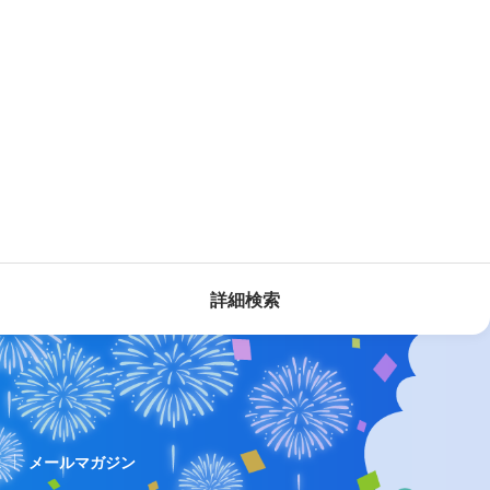
詳細検索
ス
メールマガジン