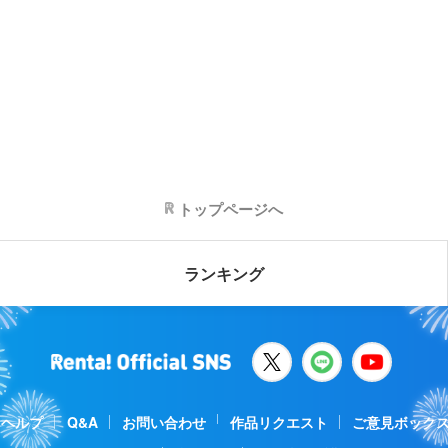
トップページへ
ランキング
ヘルプ
Q&A
お問い合わせ
作品リクエスト
ご意見ボック