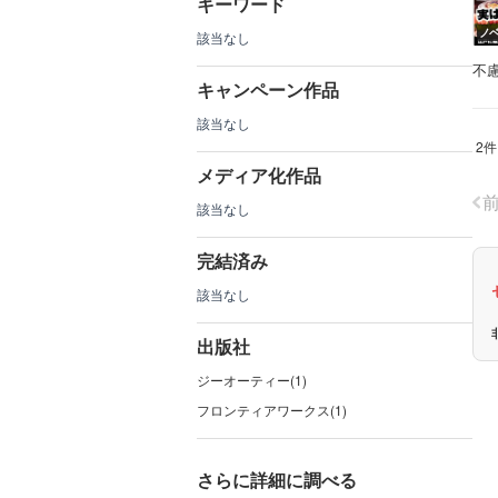
キーワード
ノ
該当なし
不
キャンペーン作品
該当なし
2件
メディア化作品
該当なし
完結済み
該当なし
出版社
ジーオーティー(1)
フロンティアワークス(1)
さらに詳細に調べる