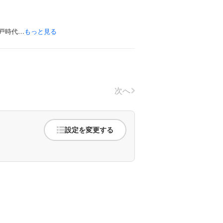
戸時代…
もっと見る
次へ
設定を変更する