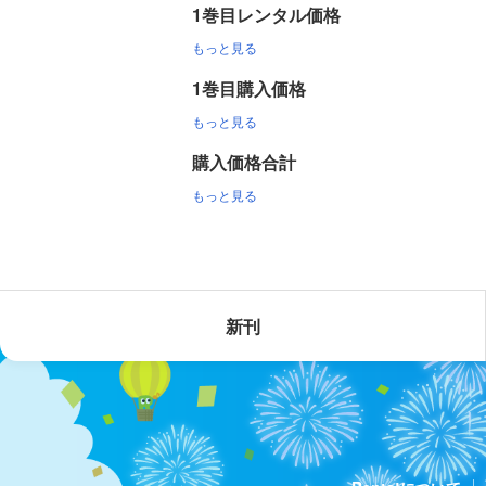
1巻目レンタル価格
もっと見る
1巻目購入価格
もっと見る
購入価格合計
もっと見る
新刊