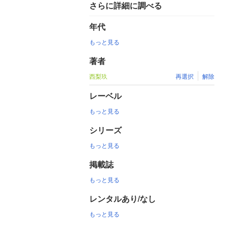
さらに詳細に調べる
年代
もっと見る
著者
西梨玖
再選択
解除
レーベル
もっと見る
シリーズ
もっと見る
掲載誌
もっと見る
レンタルあり/なし
もっと見る