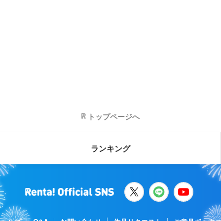
トップページへ
ランキング