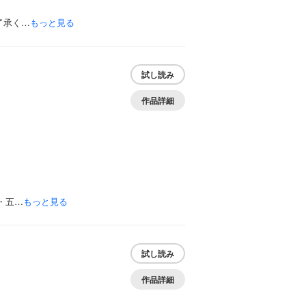
了承く…
もっと見る
試し読み
作品詳細
・五…
もっと見る
試し読み
作品詳細