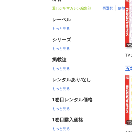
週刊少年マガジン編集部
再選択
解除
レーベル
もっと見る
シリーズ
マ
もっと見る
T
掲載誌
五等
もっと見る
レンタルあり/なし
もっと見る
1巻目レンタル価格
もっと見る
1巻目購入価格
マ
もっと見る