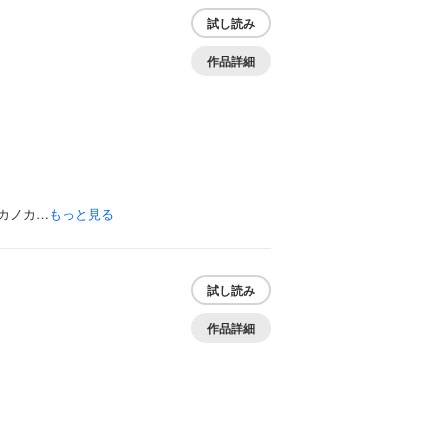
試し読み
作品詳細
カノカ…
もっと見る
試し読み
作品詳細