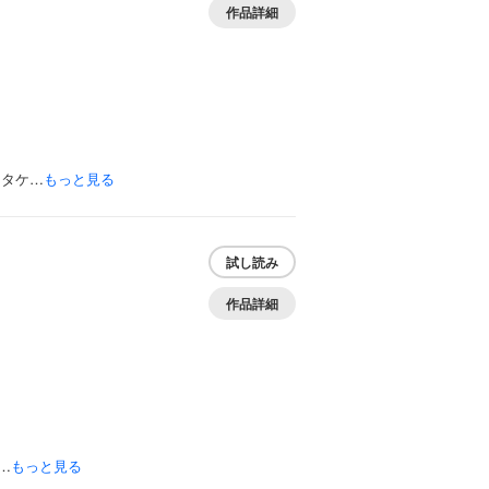
作品詳細
、タケ…
もっと見る
試し読み
作品詳細
…
もっと見る