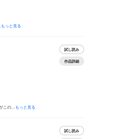
…
もっと見る
試し読み
作品詳細
がこの…
もっと見る
試し読み