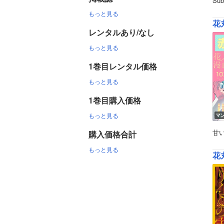
S
もっと見る
花丸
レンタルあり/なし
もっと見る
1巻目レンタル価格
もっと見る
1巻目購入価格
もっと見る
マ
甘
購入価格合計
もっと見る
花丸