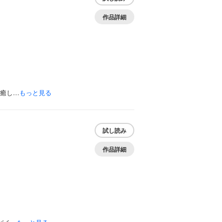
作品詳細
に癒し…
もっと見る
試し読み
作品詳細