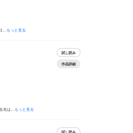
社…
もっと見る
試し読み
作品詳細
る光は…
もっと見る
試し読み