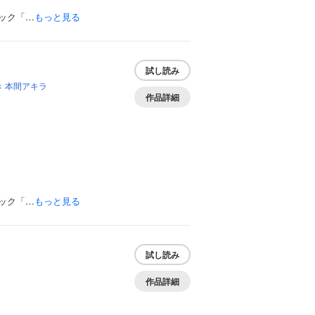
ック「…
もっと見る
試し読み
き
本間アキラ
作品詳細
ック「…
もっと見る
試し読み
作品詳細