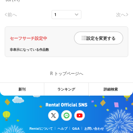
前へ
次へ
セーフサーチ設定中
設定を変更する
非表示になっている作品数
トップページへ
新刊
ランキング
詳細検索
Renta!について
ヘルプ
Q&A
お問い合わせ