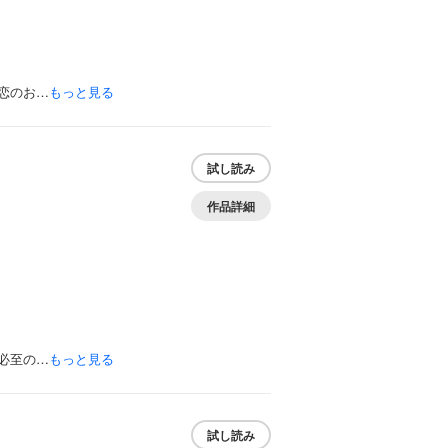
恋のお…
もっと見る
試し読み
作品詳細
必至の…
もっと見る
試し読み