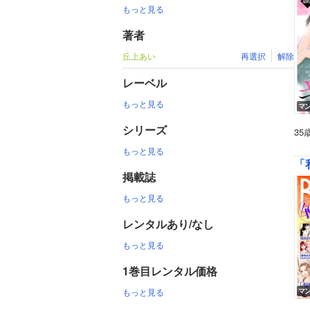
もっと見る
著者
丘上あい
再選択
解除
レーベル
もっと見る
マ
シリーズ
3
もっと見る
「
掲載誌
もっと見る
レンタルあり/なし
もっと見る
1巻目レンタル価格
もっと見る
マ