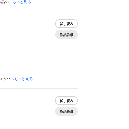
作品の…
もっと見る
試し読み
作品詳細
ゃうハ…
もっと見る
試し読み
作品詳細