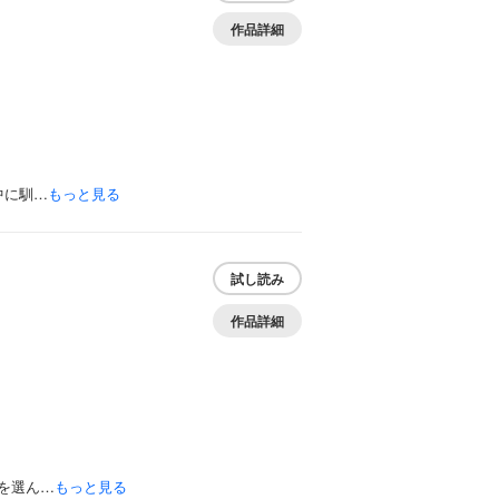
作品詳細
中に馴…
もっと見る
試し読み
作品詳細
を選ん…
もっと見る