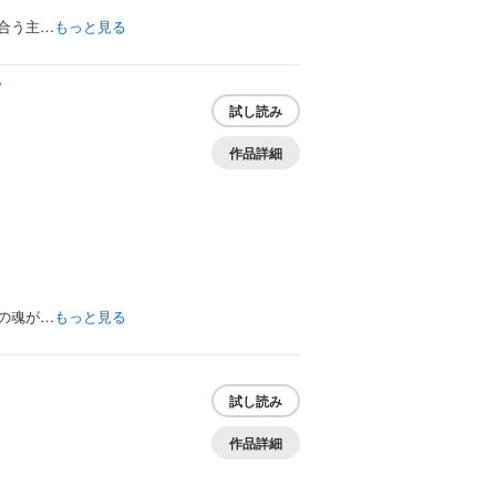
合う主…
もっと見る
。
試し読み
作品詳細
の魂が…
もっと見る
試し読み
作品詳細