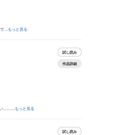
場で…
もっと見る
試し読み
作品詳細
い………
もっと見る
試し読み