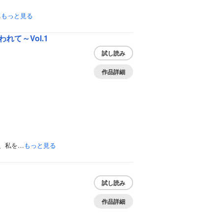
…
もっと見る
て～Vol.1
試し読み
作品詳細
、私を…
もっと見る
試し読み
作品詳細