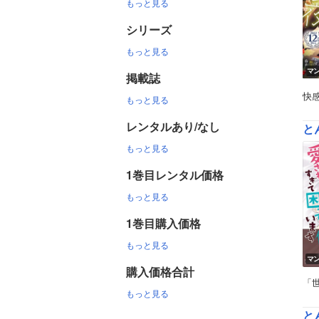
もっと見る
シリーズ
もっと見る
マ
掲載誌
快
もっと見る
レンタルあり/なし
と
もっと見る
1巻目レンタル価格
もっと見る
1巻目購入価格
もっと見る
マ
購入価格合計
「
もっと見る
と