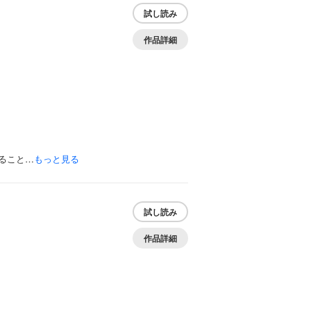
試し読み
作品詳細
ること…
もっと見る
試し読み
作品詳細