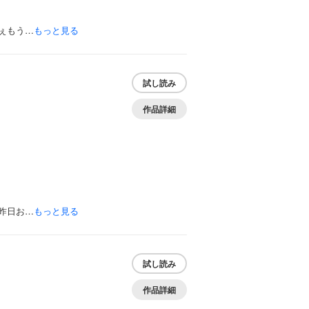
ぇもう…
もっと見る
試し読み
作品詳細
昨日お…
もっと見る
試し読み
作品詳細