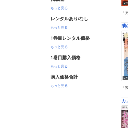
ノ
もっと見る
「
レンタルあり/なし
隣
もっと見る
1巻目レンタル価格
もっと見る
1巻目購入価格
もっと見る
購入価格合計
ノ
もっと見る
「
カ