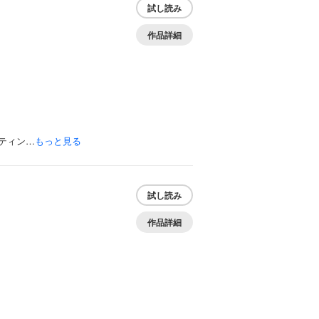
試し読み
作品詳細
ティン…
もっと見る
試し読み
作品詳細