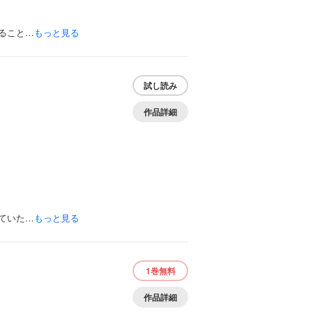
ること…
もっと見る
試し読み
作品詳細
ていた…
もっと見る
1巻
無料
作品詳細