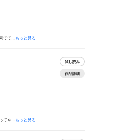
果てて…
もっと見る
試し読み
作品詳細
ってや…
もっと見る