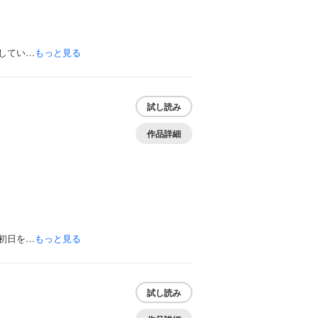
してい…
もっと見る
試し読み
作品詳細
初日を…
もっと見る
試し読み