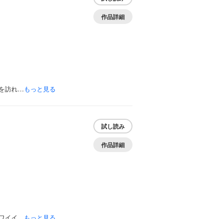
作品詳細
を訪れ…
もっと見る
試し読み
作品詳細
ワイイ…
もっと見る