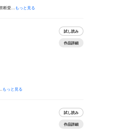
禁断愛…
もっと見る
試し読み
作品詳細
…
もっと見る
試し読み
作品詳細