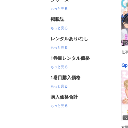
もっと見る
掲載誌
もっと見る
レンタルあり/なし
マ
もっと見る
仕
1巻目レンタル価格
Qp
もっと見る
1巻目購入価格
もっと見る
購入価格合計
もっと見る
マ
女