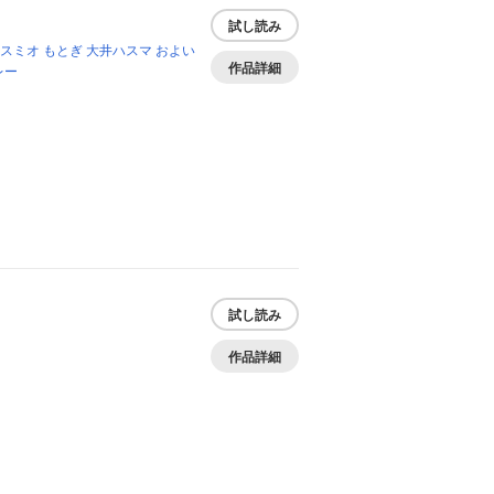
試し読み
スミオ
もとぎ
大井ハスマ
およい
作品詳細
レー
試し読み
作品詳細