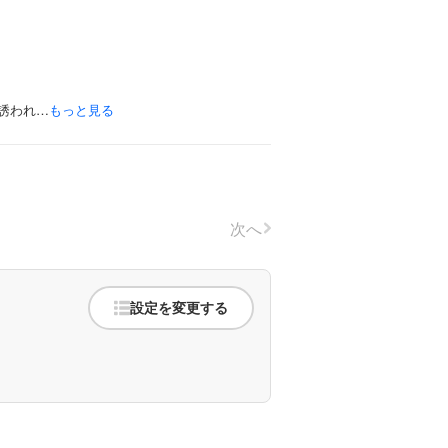
誘われ…
もっと見る
次へ
設定を変更する