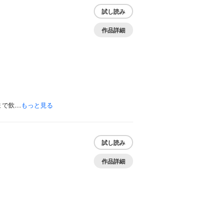
試し読み
作品詳細
まで飲…
もっと見る
試し読み
作品詳細