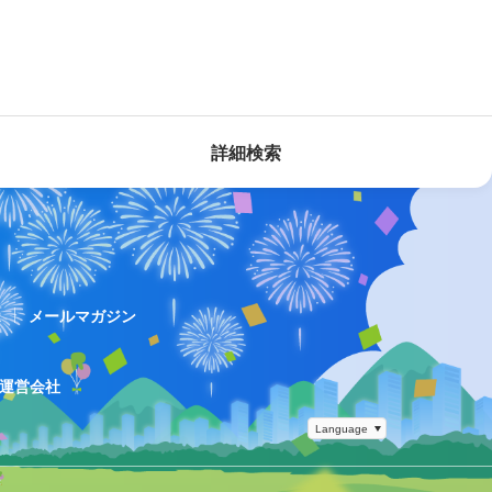
詳細検索
ス
メールマガジン
運営会社