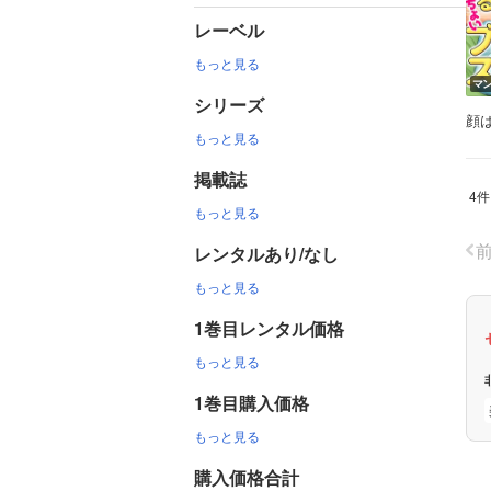
レーベル
もっと見る
マ
シリーズ
顔
もっと見る
掲載誌
4件
もっと見る
レンタルあり/なし
もっと見る
1巻目レンタル価格
もっと見る
1巻目購入価格
もっと見る
購入価格合計