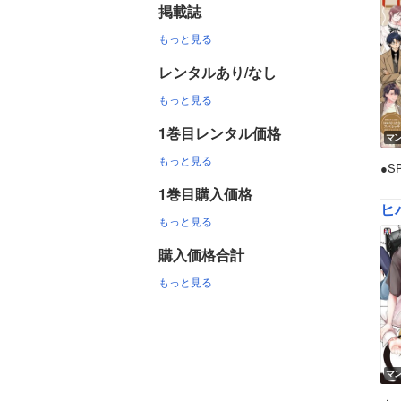
掲載誌
もっと見る
レンタルあり/なし
もっと見る
1巻目レンタル価格
マ
もっと見る
●S
1巻目購入価格
ヒ
もっと見る
購入価格合計
もっと見る
マ