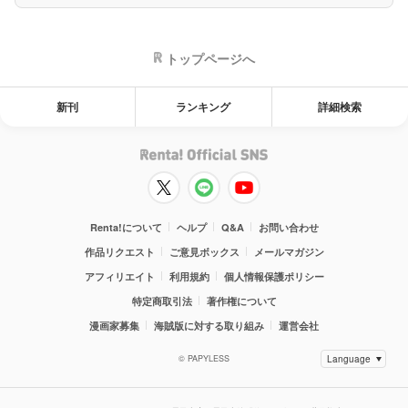
トップページへ
新刊
ランキング
詳細検索
Renta!について
ヘルプ
Q&A
お問い合わせ
作品リクエスト
ご意見ボックス
メールマガジン
アフィリエイト
利用規約
個人情報保護ポリシー
特定商取引法
著作権について
漫画家募集
海賊版に対する取り組み
運営会社
© PAPYLESS