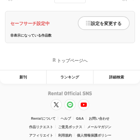
セーフサーチ設定中
設定を変更する
非表示になっている作品数
トップページへ
新刊
ランキング
詳細検索
Renta!について
ヘルプ
Q&A
お問い合わせ
作品リクエスト
ご意見ボックス
メールマガジン
アフィリエイト
利用規約
個人情報保護ポリシー